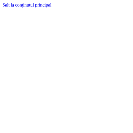
Salt la conținutul principal