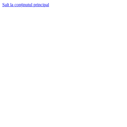
Salt la conținutul principal