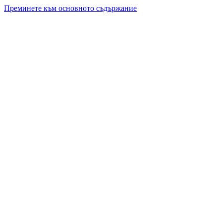
Преминете към основното съдържание