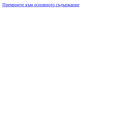
Преминете към основното съдържание