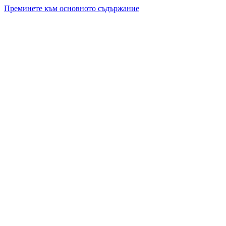
Преминете към основното съдържание