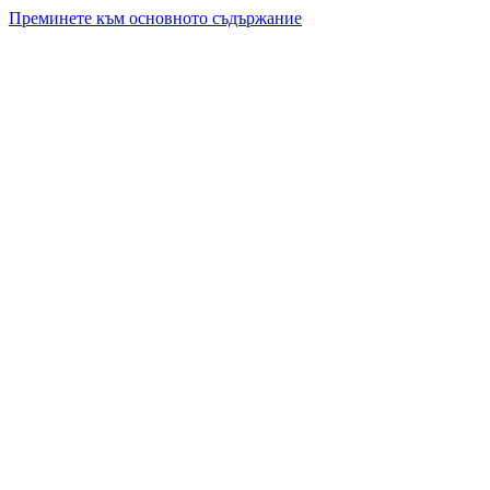
Преминете към основното съдържание