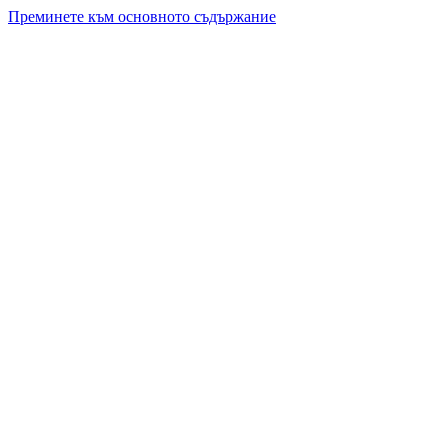
Преминете към основното съдържание