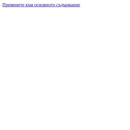
Преминете към основното съдържание