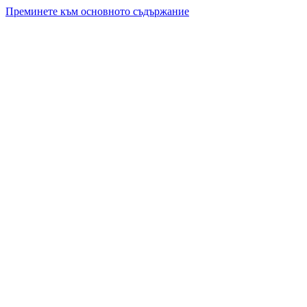
Преминете към основното съдържание