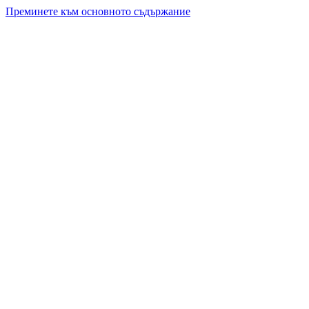
Преминете към основното съдържание