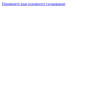
Преминете към основното съдържание