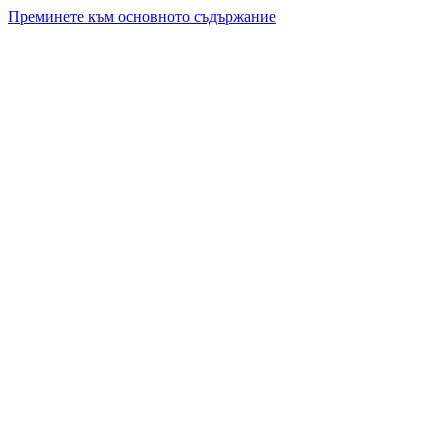
Преминете към основното съдържание