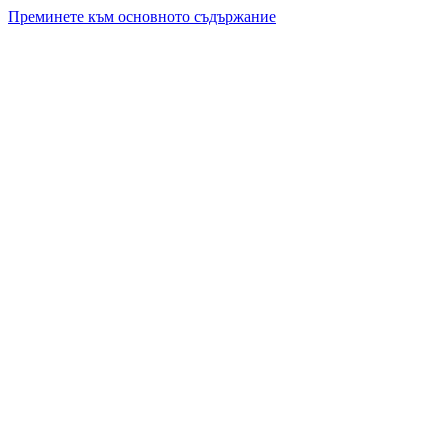
Преминете към основното съдържание