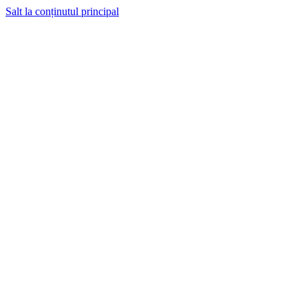
Salt la conținutul principal