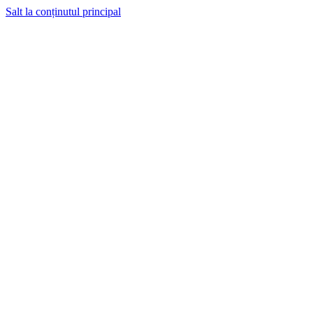
Salt la conținutul principal