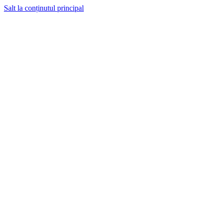
Salt la conținutul principal