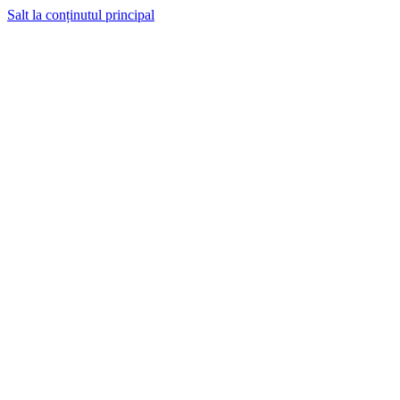
Salt la conținutul principal