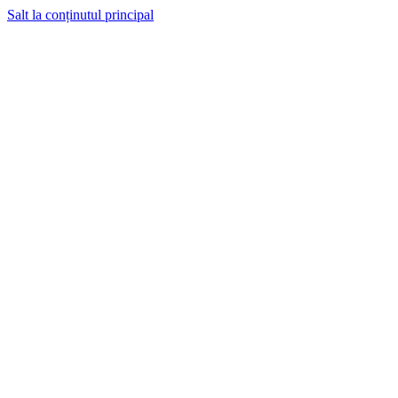
Salt la conținutul principal