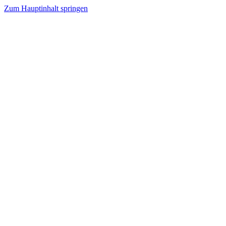
Zum Hauptinhalt springen