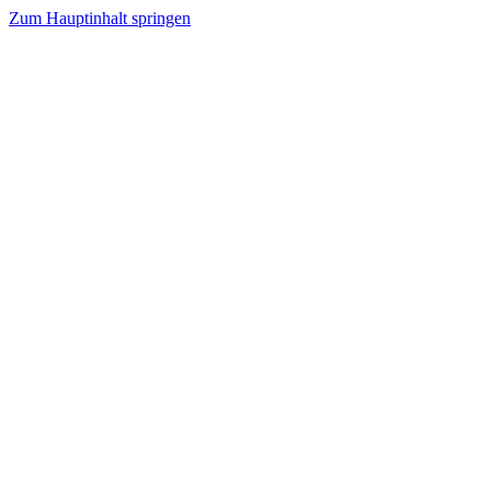
Zum Hauptinhalt springen