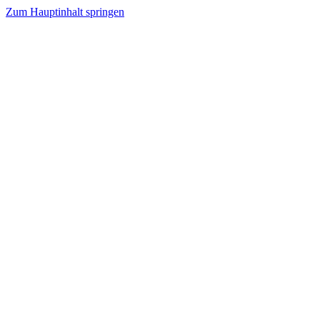
Zum Hauptinhalt springen