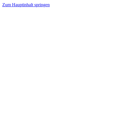
Zum Hauptinhalt springen