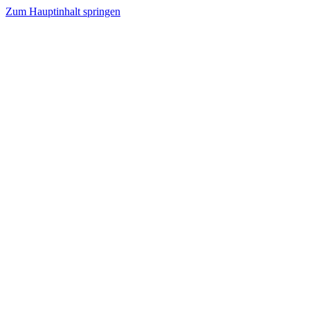
Zum Hauptinhalt springen