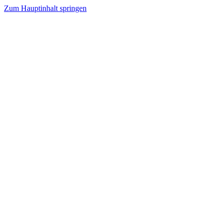
Zum Hauptinhalt springen