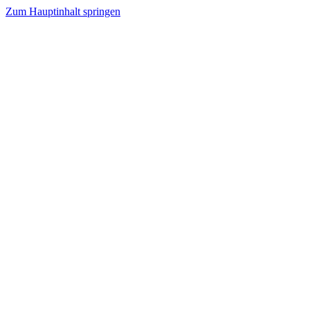
Zum Hauptinhalt springen