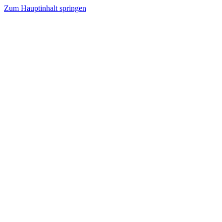
Zum Hauptinhalt springen