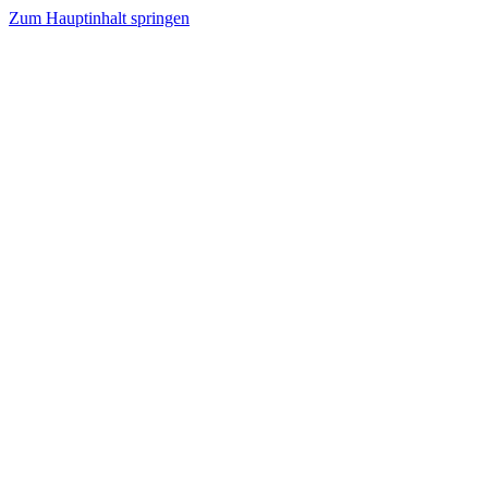
Zum Hauptinhalt springen