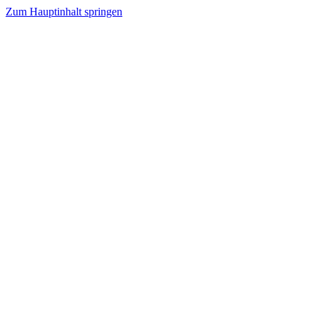
Zum Hauptinhalt springen