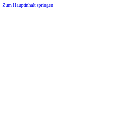
Zum Hauptinhalt springen