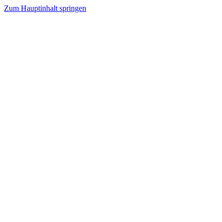
Zum Hauptinhalt springen