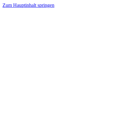
Zum Hauptinhalt springen