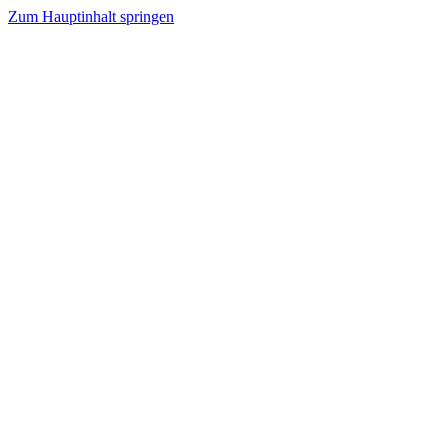
Zum Hauptinhalt springen