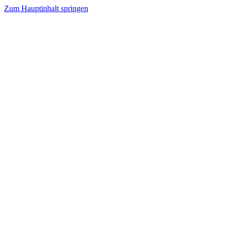
Zum Hauptinhalt springen