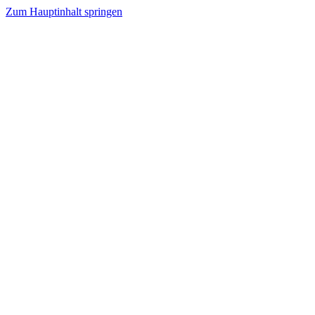
Zum Hauptinhalt springen