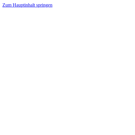
Zum Hauptinhalt springen