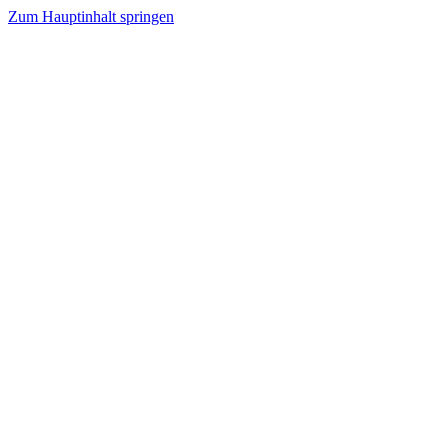
Zum Hauptinhalt springen