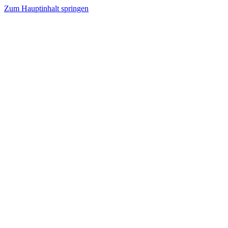
Zum Hauptinhalt springen