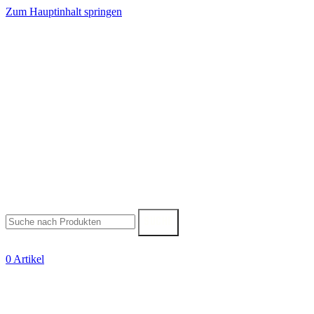
Zum Hauptinhalt springen
SUCHE
0
Artikel