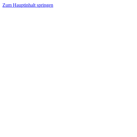
Zum Hauptinhalt springen