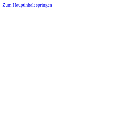
Zum Hauptinhalt springen