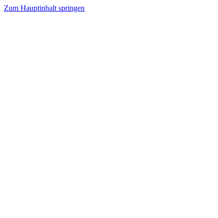
Zum Hauptinhalt springen