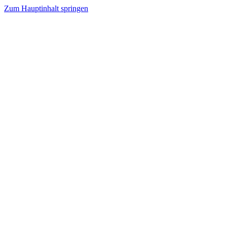
Zum Hauptinhalt springen