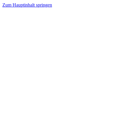
Zum Hauptinhalt springen