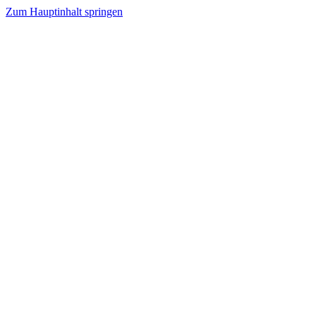
Zum Hauptinhalt springen