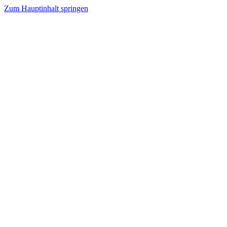
Zum Hauptinhalt springen