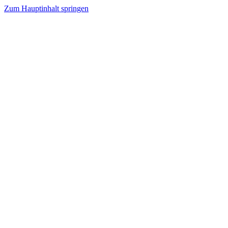
Zum Hauptinhalt springen