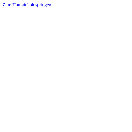
Zum Hauptinhalt springen