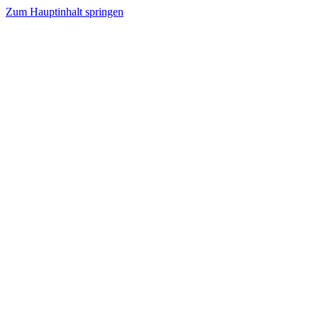
Zum Hauptinhalt springen