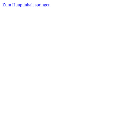
Zum Hauptinhalt springen