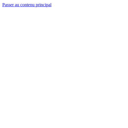
Passer au contenu principal